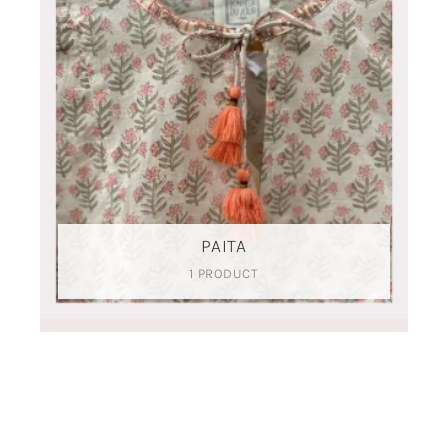
PAITA
1 PRODUCT