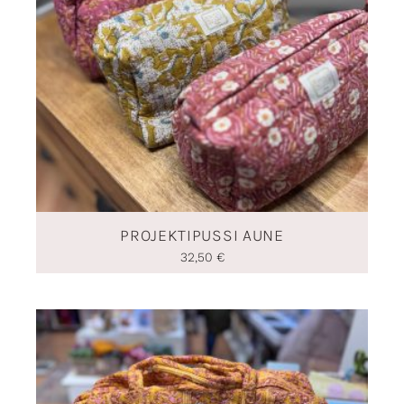
PROJEKTIPUSSI AUNE
32,50
€