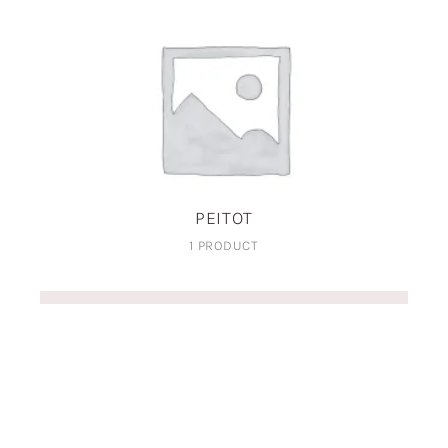
PEITOT
1 PRODUCT