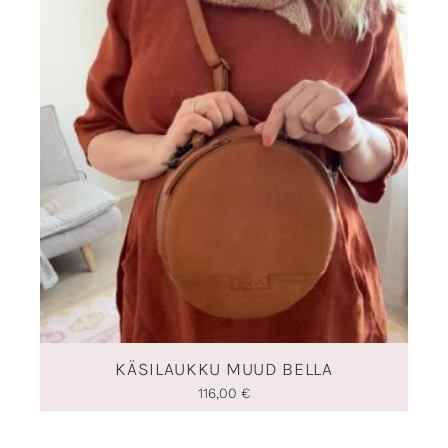
KÄSILAUKKU MUUD BELLA
116,00
€