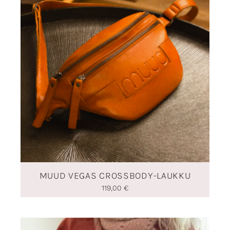
MUUD VEGAS CROSSBODY-LAUKKU
119,00
€