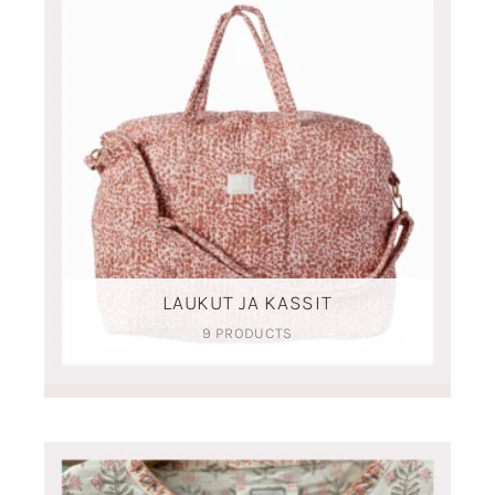
LAUKUT JA KASSIT
9 PRODUCTS