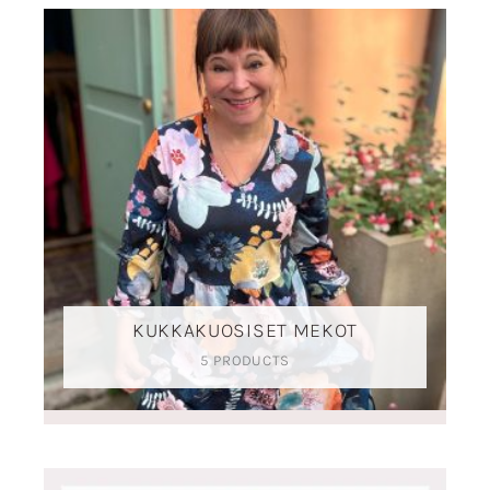
KUKKAKUOSISET MEKOT
5 PRODUCTS