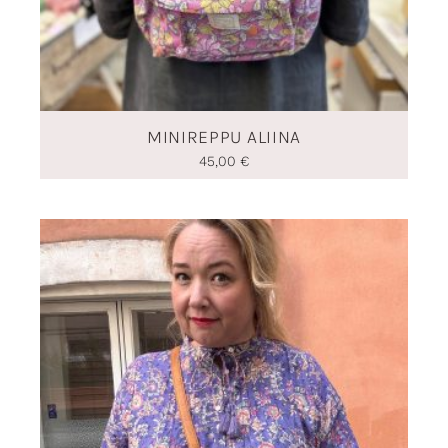
MINIREPPU ALIINA
45,00
€