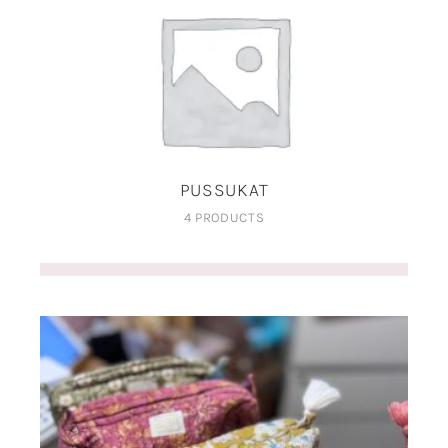
PUSSUKAT
4 PRODUCTS