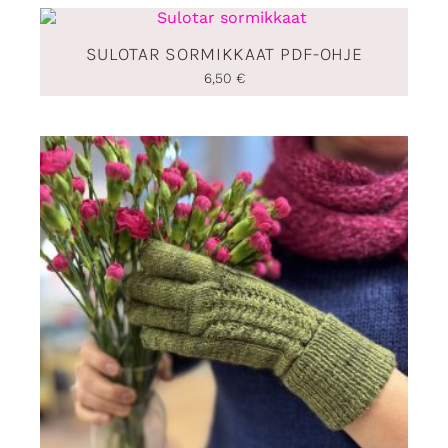
SULOTAR SORMIKKAAT PDF-OHJE
6,50
€