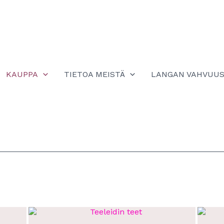
KAUPPA
TIETOA MEISTÄ
LANGAN VAHVUU