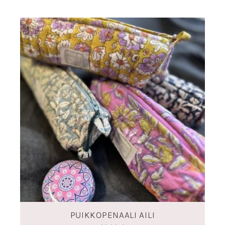
PUIKKOPENAALI AILI