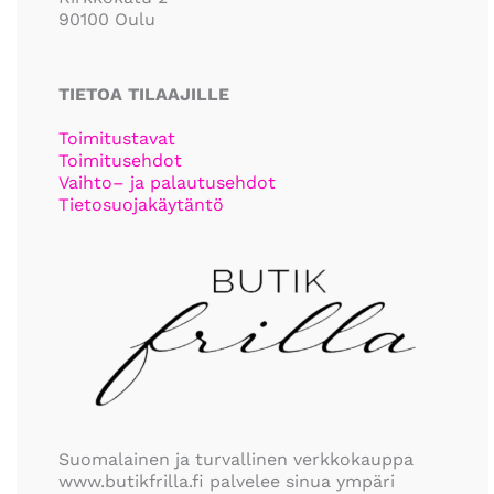
90100 Oulu
TIETOA TILAAJILLE
Toimitustavat
Toimitusehdot
Vaihto– ja palautusehdot
Tietosuojakäytäntö
Suomalainen ja turvallinen verkkokauppa
www.butikfrilla.fi palvelee sinua ympäri