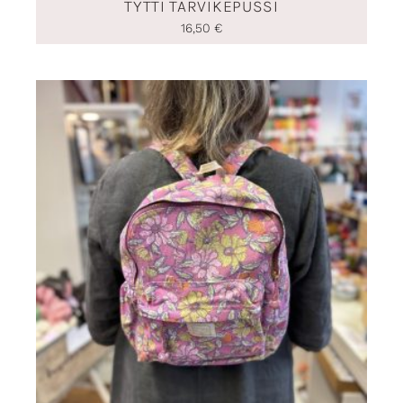
TYTTI TARVIKEPUSSI
16,50
€