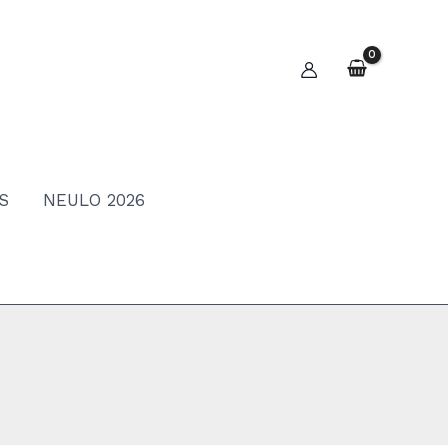
S
NEULO 2026