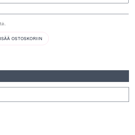
tä.
ISÄÄ OSTOSKORIIN