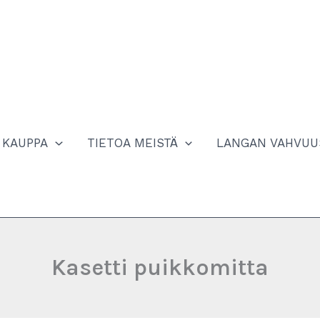
KAUPPA
TIETOA MEISTÄ
LANGAN VAHVUU
Kasetti puikkomitta