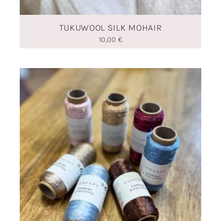
TUKUWOOL SILK MOHAIR
10,00
€