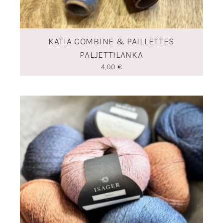
KATIA COMBINE & PAILLETTES
PALJETTILANKA
4,00
€