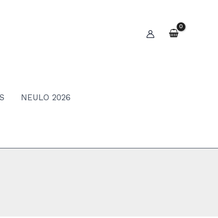
S
NEULO 2026