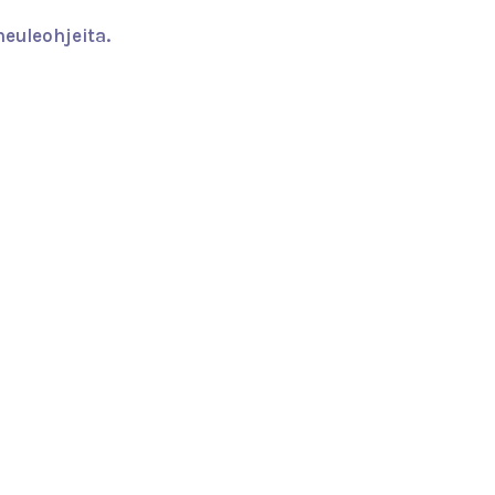
euleohjeita.