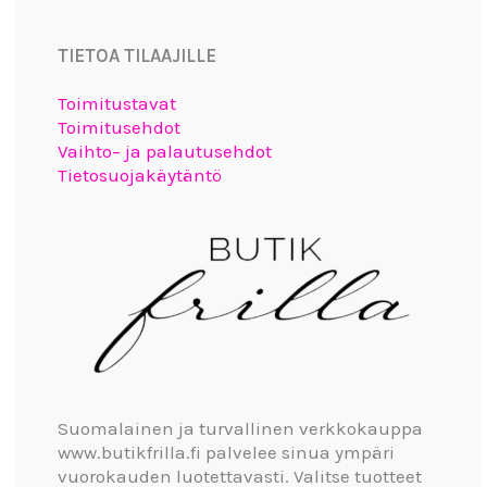
TIETOA TILAAJILLE
Toimitustavat
Toimitusehdot
Vaihto– ja palautusehdot
Tietosuojakäytäntö
Suomalainen ja turvallinen verkkokauppa
www.butikfrilla.fi palvelee sinua ympäri
vuorokauden luotettavasti. Valitse tuotteet