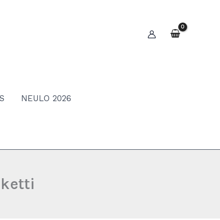
S
NEULO 2026
ketti