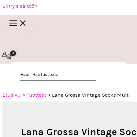
Siirry sisältöön
Hae:
Etusivu
Tuotteet
Lana Grossa Vintage Socks Multi
Lana Grossa Vintage So