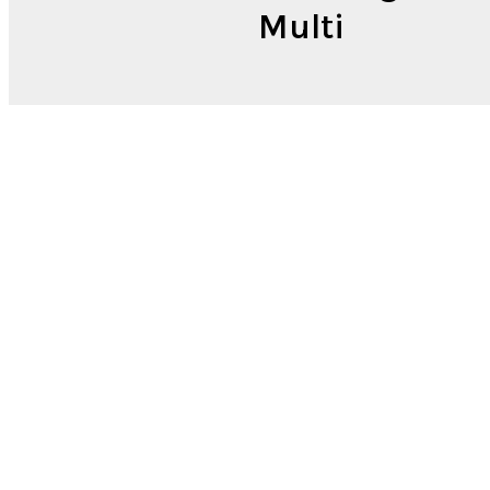
Multi