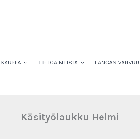
KAUPPA
TIETOA MEISTÄ
LANGAN VAHVUU
Käsityölaukku Helmi