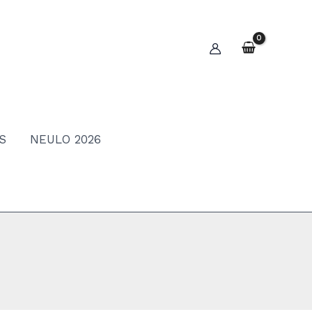
S
NEULO 2026