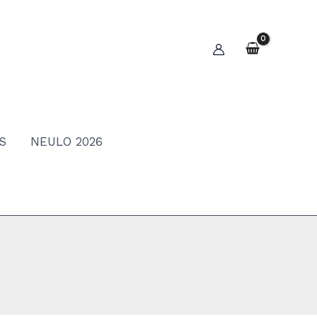
S
NEULO 2026