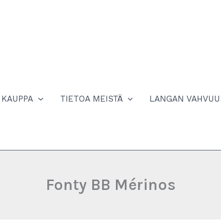
KAUPPA
TIETOA MEISTÄ
LANGAN VAHVUU
Fonty BB Mérinos