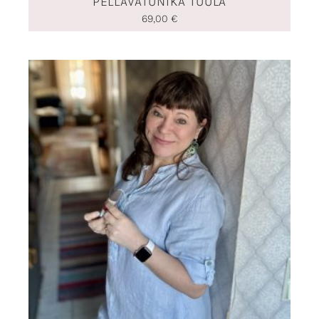
PELLAVATUNIKA TUULA
69,00
€