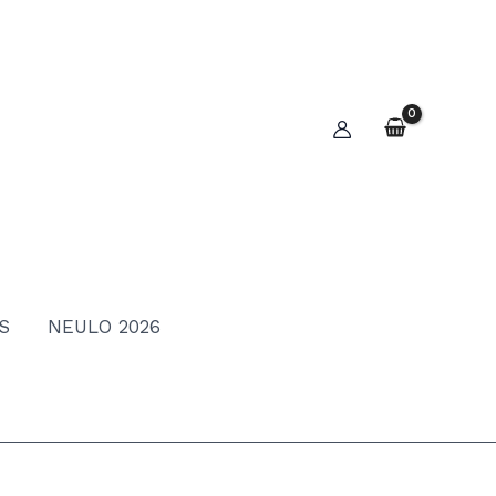
S
NEULO 2026