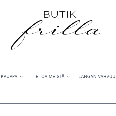
KAUPPA
TIETOA MEISTÄ
LANGAN VAHVUU