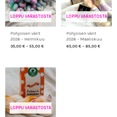
LOPPU VARASTOSTA
LOPPU VARASTOSTA
Pohjoisen värit
Pohjoisen värit
2026 – Helmikuu
2026 – Maaliskuu
35,00
€
–
55,00
€
65,00
€
–
85,00
€
LOPPU VARASTOSTA