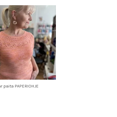
ar paita PAPERIOHJE