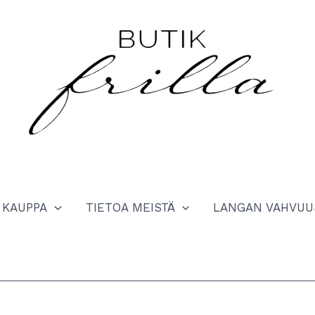
KAUPPA
TIETOA MEISTÄ
LANGAN VAHVUU