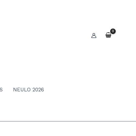
S
NEULO 2026