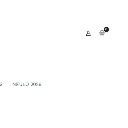
S
NEULO 2026