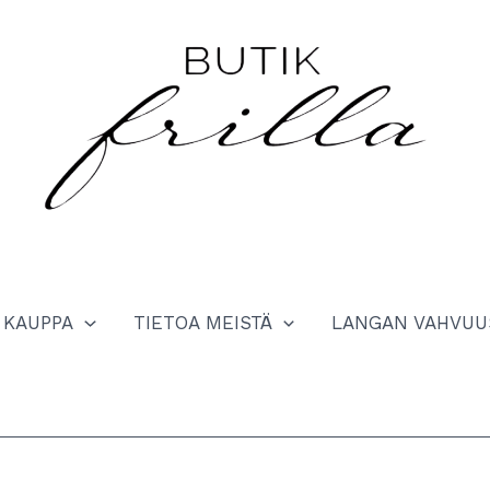
KAUPPA
TIETOA MEISTÄ
LANGAN VAHVUU