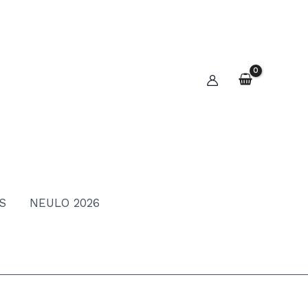
S
NEULO 2026