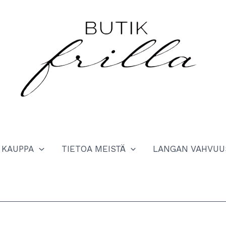
KAUPPA
TIETOA MEISTÄ
LANGAN VAHVUU