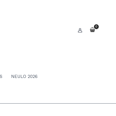
S
NEULO 2026