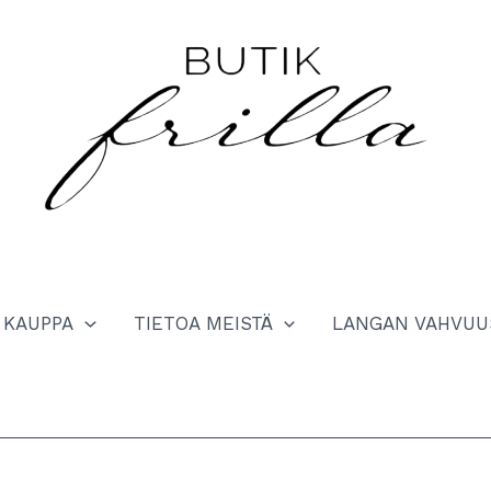
KAUPPA
TIETOA MEISTÄ
LANGAN VAHVUU